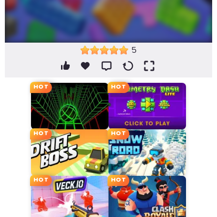
5
HOT
HOT
HOT
HOT
HOT
HOT