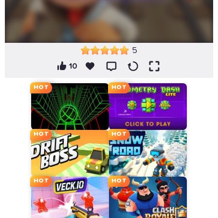
5
10
HOT
HOT
HOT
HOT
HOT
HOT