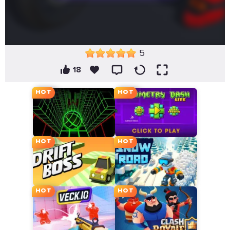
5
18
HOT
HOT
HOT
HOT
HOT
HOT