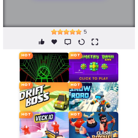
5
HOT
HOT
HOT
HOT
HOT
HOT