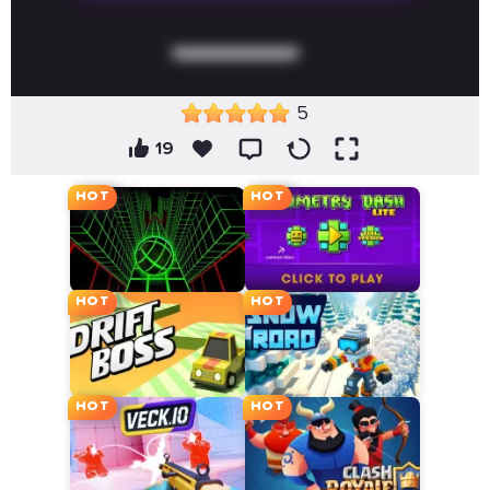
5
19
HOT
HOT
HOT
HOT
HOT
HOT