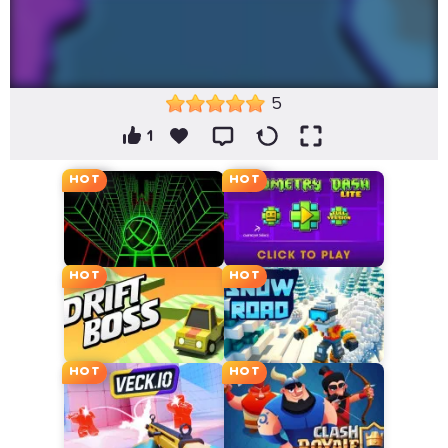
5
1
HOT
HOT
HOT
HOT
HOT
HOT