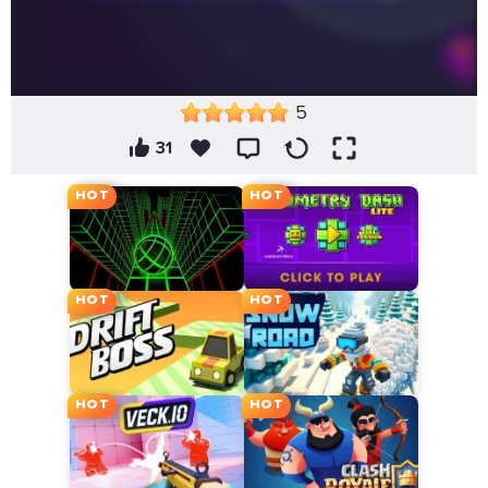
5
31
HOT
HOT
HOT
HOT
HOT
HOT