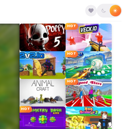
HOT
Poppy Playtime
Veck.io
Chapter 5
Jeux d'action / Jeux d'horreur
Jeux d'action / Jeux de tir / Jeux io
3.8
3.8
HOT
2v2.io
Rocket Goal
Jeux d'action / Jeux d'arcade / Jeux io
Jeux de sport / Jeux d'action
3.5
5
HOT
Animal Craft
Speed Stars
Jeux de simulation / Jeux d'aventure
Jeux de sport / Jeux d'action
5
4.5
HOT
Geometry Dash
Rob Brainrot 2