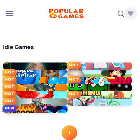
Idle Games
HOT
HOT
HOT
HOT
HOT
HOT
HOT
HOT
NEW
1