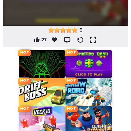
5
27
HOT
HOT
HOT
HOT
HOT
HOT