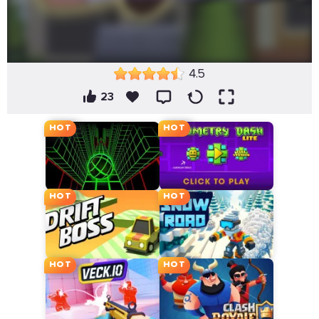
4.5
23
HOT
HOT
HOT
HOT
HOT
HOT