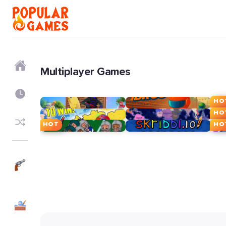
Início
Multiplayer Games
Recentemente
2v2.io
Kart Bros
Ve
HO
Jogos de Ação / Jogos de Arcade / Jogos io
Jogos de Ação / Jogos de Arcade / Jogos io
3.5
3.5
Openfront.io
Territorial.io
St
HO
Jogos de Ação / Jogos de Arcade / Jogos io
Jogos de Arcade / Jogos de Estratégia / Jogos io
5
5
Aleatório
Football Bros
Skribbl.io
Fr
HOT
HO
Jogos de Esportes / Jogos de Ação
Jogos de Quebra-Cabeça / Jogos io
5
5
Jogos
de
Tiro
Jogos
de
Ação