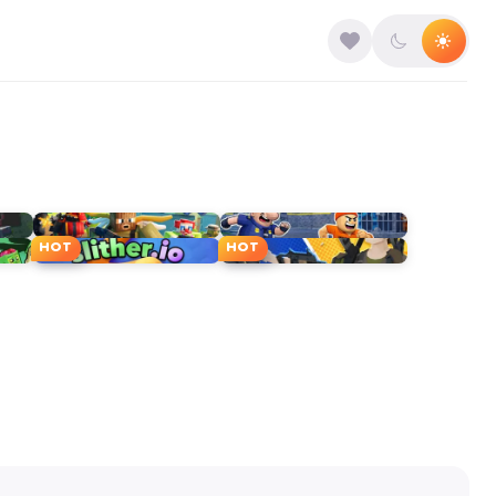
Poxel.io
Barry's Prison
Escape!
Jogos de Ação / Jogos de Simulação / Jogos de Tiro / Jogos io
Jogos de Arcade
3.5
4.5
5
Slither.io
BuildNow GG
HOT
HOT
Jogos de Arcade
Jogos de Ação / Jogos de Simulação / Jogos de Tiro
5
5
5