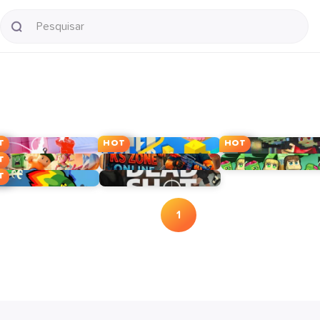
ck.io
Paper.io
Bloxd.io
T
HOT
HOT
Jogos de Ação / Jogos de Tiro / Jogos io
Jogos de Arcade / Jogos io
Jogos de Simulação / Jogos de Aventura / Jogos io
3.8
5
umble Guys
KS Zone Online
MineFun.io
T
Jogos de Ação / Jogos de Arcade
Jogos de Ação / Jogos de Tiro
Jogos de Arcade / Jogos de Simulação / Jogos de Tiro / Jogos io
5
5
ontWars.io
Deadshot.io
T
Jogos de Ação / Jogos de Estratégia / Jogos io
Jogos de Ação / Jogos de Tiro / Jogos io
5
5
1