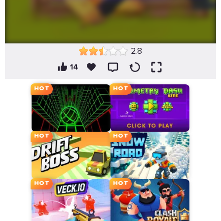
2.8
14
HOT
HOT
HOT
HOT
HOT
HOT