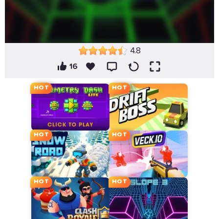
4.8
16
HOT
HOT
HOT
HOT
HOT
HOT