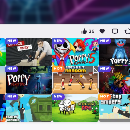
26
NEW
NEW
NEW
Office Fury
Poppy Playtime 5
Poppy Playti
Jogos de Ação / Jogos de Simulação
Jogos de Aventura / Jogos de Terror
5
5
5
NEW
HOT
NEW
Poppy Playtime
Basket Random
Poppy Playt
Chapter 1 - Huggy
Chapter 4: S
Jogos de Aventura / Jogos de Terror
Jogos de Esportes
5
5
5
Wuggy
Haven
NEW
NEW
HOT
Getaway
Stick Hero RPG
Rooftop Snip
Shootout
Jogos de Ação / Jogos de Arcade
Jogos de Ação / Jogos de Aventura
Jogos de Ação
5
5
5