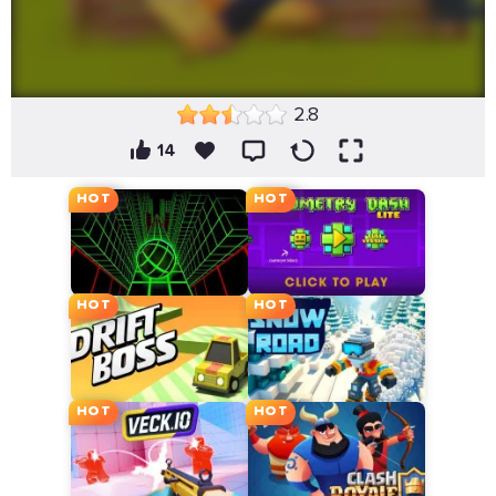
2.8
14
HOT
HOT
HOT
HOT
HOT
HOT