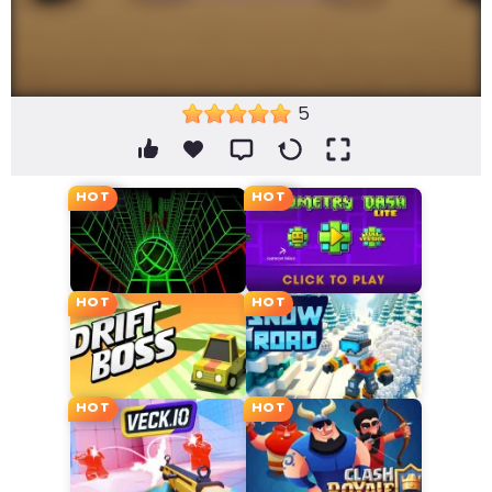
5
HOT
HOT
HOT
HOT
HOT
HOT