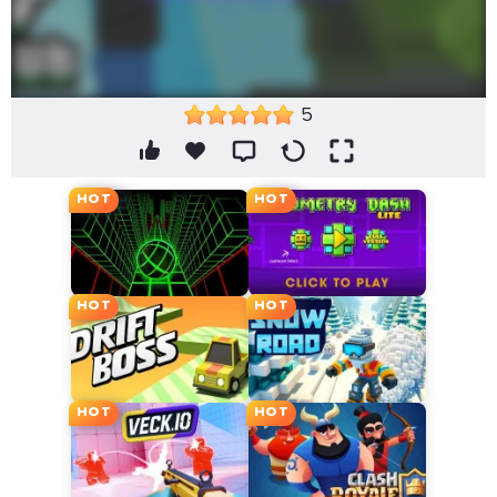
5
HOT
HOT
HOT
HOT
HOT
HOT