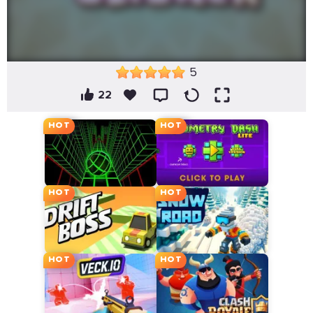
5
22
HOT
HOT
HOT
HOT
HOT
HOT