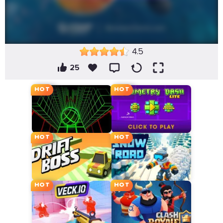
4.5
25
HOT
HOT
HOT
HOT
HOT
HOT