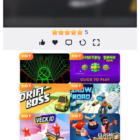
5
HOT
HOT
HOT
HOT
HOT
HOT