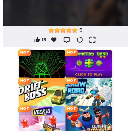
5
18
HOT
HOT
HOT
HOT
HOT
HOT